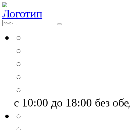
с 10:00 до 18:00
без обе