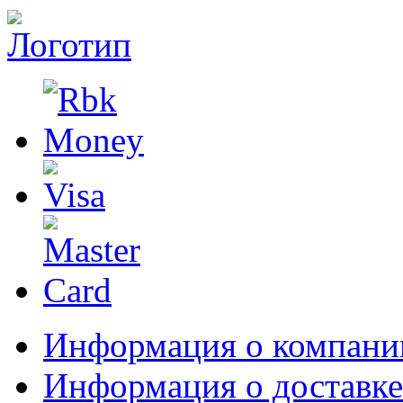
Информация о компани
Информация о доставке