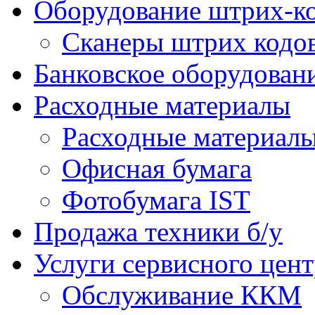
Оборудование штрих-к
Сканеры штрих кодо
Банковское оборудован
Расходные материалы
Расходные материал
Офисная бумага
Фотобумага IST
Продажа техники б/у
Услуги сервисного цент
Обслуживание ККМ