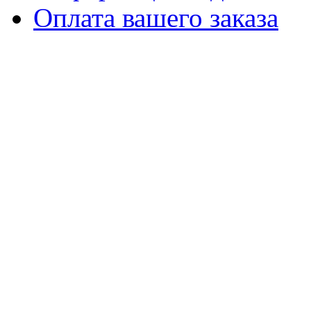
Оплата вашего заказа