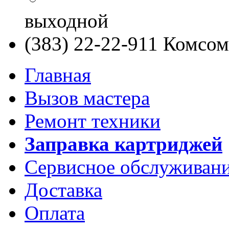
выходной
(383) 22-22-911
Комсомо
Главная
Вызов мастера
Ремонт техники
Заправка картриджей
Сервисное обслуживан
Доставка
Оплата