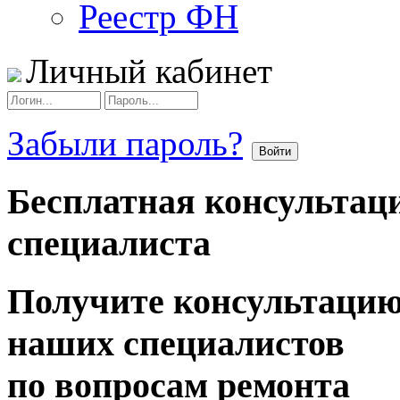
Реестр ФН
Личный кабинет
Забыли пароль?
Бесплатная консультац
специалиста
Получите консультаци
наших специалистов
по вопросам ремонта