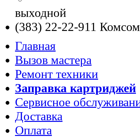
выходной
(383) 22-22-911
Комсомо
Главная
Вызов мастера
Ремонт техники
Заправка картриджей
Сервисное обслуживан
Доставка
Оплата