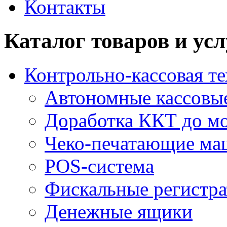
Контакты
Каталог товаров и усл
Контрольно-кассовая т
Автономные кассовые
Доработка ККТ до мо
Чеко-печатающие м
POS-система
Фискальные регистра
Денежные ящики