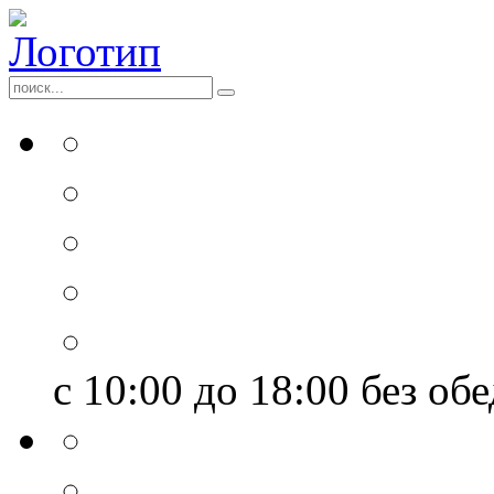
с 10:00 до 18:00
без обе