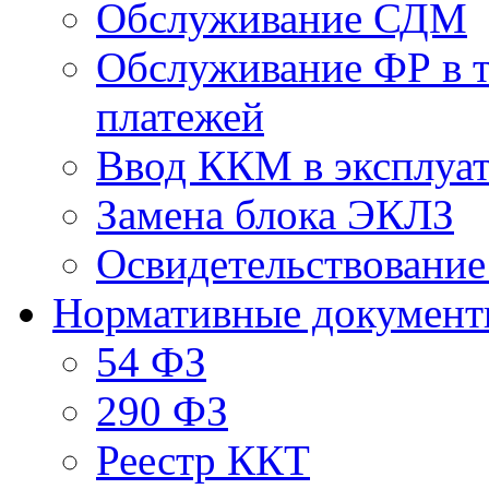
Обслуживание СДМ
Обслуживание ФР в 
платежей
Ввод ККМ в эксплуат
Замена блока ЭКЛЗ
Освидетельствовани
Нормативные докумен
54 ФЗ
290 ФЗ
Реестр ККТ