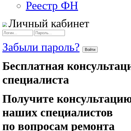
Реестр ФН
Личный кабинет
Забыли пароль?
Бесплатная консультац
специалиста
Получите консультаци
наших специалистов
по вопросам ремонта