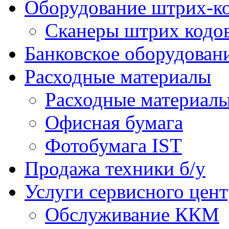
Оборудование штрих-к
Сканеры штрих кодо
Банковское оборудован
Расходные материалы
Расходные материал
Офисная бумага
Фотобумага IST
Продажа техники б/у
Услуги сервисного цент
Обслуживание ККМ