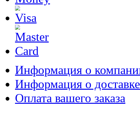
Информация о компани
Информация о доставке
Оплата вашего заказа