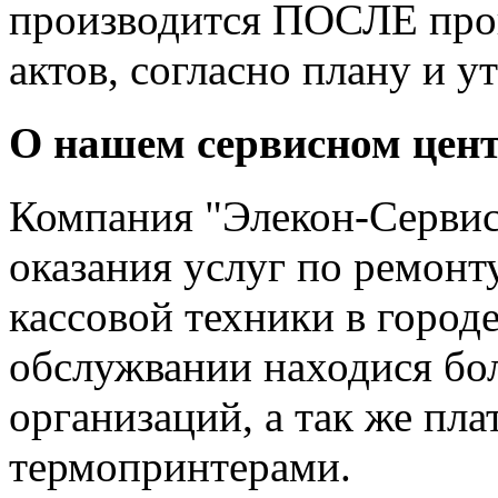
производится ПОСЛЕ пров
актов, согласно плану и 
О нашем сервисном цен
Компания "Элекон-Сервис
оказания услуг по ремонт
кассовой техники в город
обслужвании находися б
организаций, а так же пл
термопринтерами.