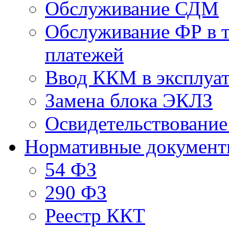
Обслуживание СДМ
Обслуживание ФР в 
платежей
Ввод ККМ в эксплуат
Замена блока ЭКЛЗ
Освидетельствовани
Нормативные докумен
54 ФЗ
290 ФЗ
Реестр ККТ