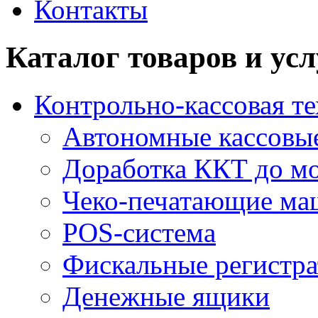
Контакты
Каталог товаров и усл
Контрольно-кассовая т
Автономные кассовые
Доработка ККТ до мо
Чеко-печатающие м
POS-система
Фискальные регистра
Денежные ящики