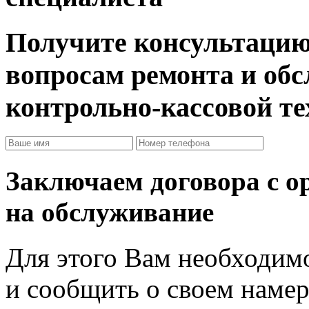
Получите консультацию
вопросам ремонта и об
контрольно-кассовой т
Заключаем договора с о
на обслуживание
Для этого Вам необходимо
и сообщить о своем намер