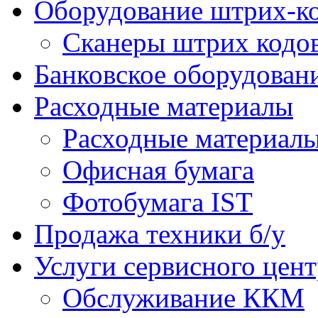
Оборудование штрих-к
Сканеры штрих кодо
Банковское оборудован
Расходные материалы
Расходные материал
Офисная бумага
Фотобумага IST
Продажа техники б/у
Услуги сервисного цент
Обслуживание ККМ