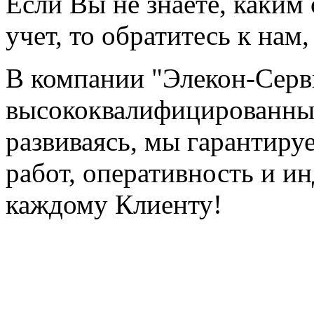
Если Вы не знаете, каким
учет, то обратитесь к на
В компании "Элекон-Серв
высококвалифицированны
развиваясь, мы гарантиру
работ, оперативность и и
каждому Клиенту!