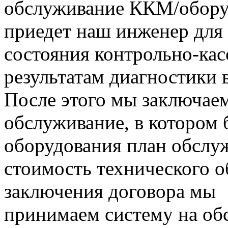
обслуживание ККМ/оборуд
приедет наш инженер дл
состояния контрольно-кас
результатам диагностики 
После этого мы заключаем
обслуживание, в котором 
оборудования план обслуж
стоимость технического 
заключения договора мы
принимаем систему на об