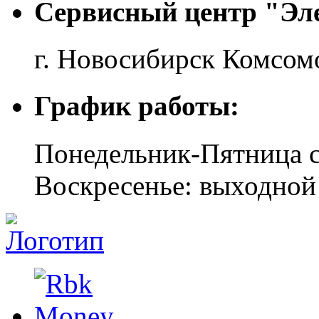
Сервисный центр "Эл
г. Новосибирск
Комсомо
График работы:
Понедельник-Пятница с
Воскресенье: выходной