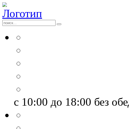
с 10:00 до 18:00
без обе