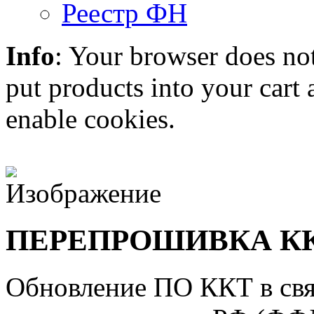
Реестр ФН
Info
: Your browser does not
put products into your cart
enable cookies.
ПЕРЕПРОШИВКА КК
Обновление ПО ККТ в свя