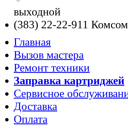
выходной
(383) 22-22-911
Комсомо
Главная
Вызов мастера
Ремонт техники
Заправка картриджей
Сервисное обслуживан
Доставка
Оплата