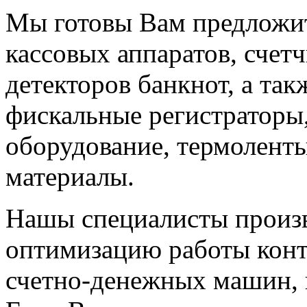
Мы готовы Вам предложи
кассовых аппаратов, счет
детекторов банкнот, а так
фискальные регистраторы,
оборудование, термолент
материалы.
Нашы специалисты произв
оптимизацию работы конт
счетно-денежных машин, в